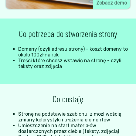
Zobacz demo
Co potrzeba do stworzenia strony
Domeny (czyli adresu strony) - koszt domeny to
około 100zł na rok
Treści które chcesz wstawić na stronę - czyli
teksty oraz zdjęcia
Co dostaję
Stronę na podstawie szablonu, z możliwością
zmiany kolorystyki i ułożenia elementów
Umieszczenie na start materiałów
dostarczonych przez ciebie (teksty, zdjęcia)